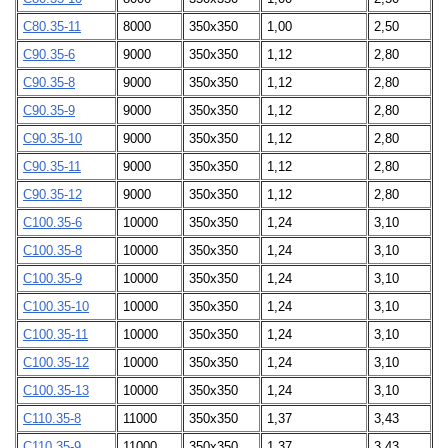
С80.35-11
8000
350х350
1,00
2,50
С90.35-6
9000
350х350
1,12
2,80
С90.35-8
9000
350х350
1,12
2,80
С90.35-9
9000
350х350
1,12
2,80
С90.35-10
9000
350х350
1,12
2,80
С90.35-11
9000
350х350
1,12
2,80
С90.35-12
9000
350х350
1,12
2,80
С100.35-6
10000
350х350
1,24
3,10
С100.35-8
10000
350х350
1,24
3,10
С100.35-9
10000
350х350
1,24
3,10
С100.35-10
10000
350х350
1,24
3,10
С100.35-11
10000
350х350
1,24
3,10
С100.35-12
10000
350х350
1,24
3,10
С100.35-13
10000
350х350
1,24
3,10
С110.35-8
11000
350х350
1,37
3,43
С110.35-9
11000
350х350
1,37
3,43