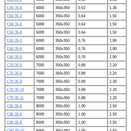
С40.35-8
4000
350х350
0,52
1,30
С50.35-3
5000
350х350
0,64
1,50
С50.35-6
5000
350х350
0,64
1,50
С50.35-8
5000
350х350
0,64
1,50
С60.35-3
6000
350х350
0,76
1,90
С60.35-6
6000
350х350
0,76
1,90
С60.35-8
6000
350х350
0,76
1,90
С70.35-6
7000
350х350
0,88
2,20
С70.35-8
7000
350х350
0,88
2,20
С70.35-9
7000
350х350
0,88
2,20
С70.35-10
7000
350х350
0,88
2,20
С70.35-11
7000
350х350
0,88
2,20
С80.35-6
8000
350х350
1,00
2,50
С80.35-8
8000
350х350
1,00
2,50
С80.35-9
8000
350х350
1,00
2,50
С80.35-10
8000
350х350
1,00
2,50