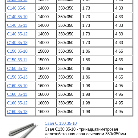
С140.35-9
14000
350х350
1,73
4,33
С140.35-10
14000
350х350
1,73
4,33
С140.35-11
14000
350х350
1,73
4,33
С140.35-12
14000
350х350
1,73
4,33
С140.35-13
14000
350х350
1,73
4,33
С150.35-10
15000
350х350
1,86
4,65
С150.35-11
15000
350х350
1,86
4,65
С150.35-12
15000
350х350
1,86
4,65
С150.35-13
15000
350х350
1,86
4,65
С160.35-10
16000
350х350
1,98
4,95
С160.35-11
16000
350х350
1,98
4,95
С160.35-12
16000
350х350
1,98
4,95
С160.35-13
16000
350х350
1,98
4,95
Свая С 130.35-10
Свая С130.35-10 - тринадцатиметровая
железобетонная свая сечением 350х350мм.