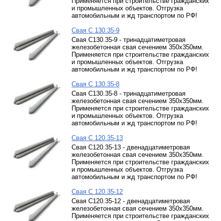
Применяется при строительстве гражданских
и промышленных объектов. Отгрузка
автомобильным и жд транспортом по РФ!
Свая С 130.35-9
Свая С130.35-9 - тринадцатиметровая
железобетонная свая сечением 350х350мм.
Применяется при строительстве гражданских
и промышленных объектов. Отгрузка
автомобильным и жд транспортом по РФ!
Свая С 130.35-8
Свая С130.35-8 - тринадцатиметровая
железобетонная свая сечением 350х350мм.
Применяется при строительстве гражданских
и промышленных объектов. Отгрузка
автомобильным и жд транспортом по РФ!
Свая С 120.35-13
Свая С120.35-13 - двенадцатиметровая
железобетонная свая сечением 350х350мм.
Применяется при строительстве гражданских
и промышленных объектов. Отгрузка
автомобильным и жд транспортом по РФ!
Свая С 120.35-12
Свая С120.35-12 - двенадцатиметровая
железобетонная свая сечением 350х350мм.
Применяется при строительстве гражданских