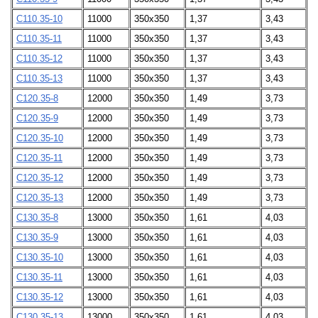
С110.35-10
11000
350х350
1,37
3,43
С110.35-11
11000
350х350
1,37
3,43
С110.35-12
11000
350х350
1,37
3,43
С110.35-13
11000
350х350
1,37
3,43
С120.35-8
12000
350х350
1,49
3,73
С120.35-9
12000
350х350
1,49
3,73
С120.35-10
12000
350х350
1,49
3,73
С120.35-11
12000
350х350
1,49
3,73
С120.35-12
12000
350х350
1,49
3,73
С120.35-13
12000
350х350
1,49
3,73
С130.35-8
13000
350х350
1,61
4,03
С130.35-9
13000
350х350
1,61
4,03
С130.35-10
13000
350х350
1,61
4,03
С130.35-11
13000
350х350
1,61
4,03
С130.35-12
13000
350х350
1,61
4,03
С130.35-13
13000
350х350
1,61
4,03