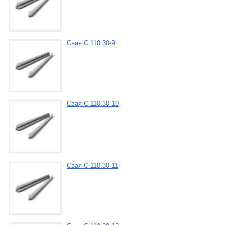
Свая С 110.30-9
Свая С 110.30-10
Свая С 110.30-11