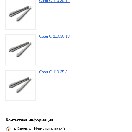
Свая С 110.30-12
Свая С 110.30-13
Свая С 110.35-8
Контактная информация
г. Киров, ул. Индустриальная 9