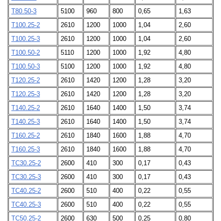
Т80.50-3
5100
960
800
0,65
1,63
Т100.25-2
2610
1200
1000
1,04
2,60
Т100.25-3
2610
1200
1000
1,04
2,60
Т100.50-2
5110
1200
1000
1,92
4,80
Т100.50-3
5100
1200
1000
1,92
4,80
Т120.25-2
2610
1420
1200
1,28
3,20
Т120.25-3
2610
1420
1200
1,28
3,20
Т140.25-2
2610
1640
1400
1,50
3,74
Т140.25-3
2610
1640
1400
1,50
3,74
Т160.25-2
2610
1840
1600
1,88
4,70
Т160.25-3
2610
1840
1600
1,88
4,70
ТС30.25-2
2600
410
300
0,17
0,43
ТС30.25-3
2600
410
300
0,17
0,43
ТС40.25-2
2600
510
400
0,22
0,55
ТС40.25-3
2600
510
400
0,22
0,55
ТС50.25-2
2600
630
500
0,25
0,80