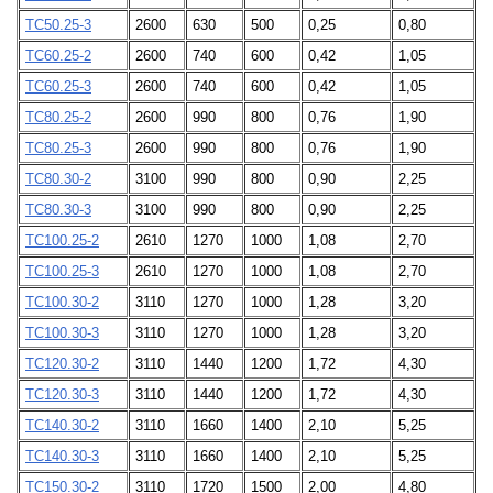
ТС50.25-3
2600
630
500
0,25
0,80
ТС60.25-2
2600
740
600
0,42
1,05
ТС60.25-3
2600
740
600
0,42
1,05
ТС80.25-2
2600
990
800
0,76
1,90
ТС80.25-3
2600
990
800
0,76
1,90
ТС80.30-2
3100
990
800
0,90
2,25
ТС80.30-3
3100
990
800
0,90
2,25
ТС100.25-2
2610
1270
1000
1,08
2,70
ТС100.25-3
2610
1270
1000
1,08
2,70
ТС100.30-2
3110
1270
1000
1,28
3,20
ТС100.30-3
3110
1270
1000
1,28
3,20
ТС120.30-2
3110
1440
1200
1,72
4,30
ТС120.30-3
3110
1440
1200
1,72
4,30
ТС140.30-2
3110
1660
1400
2,10
5,25
ТС140.30-3
3110
1660
1400
2,10
5,25
ТС150.30-2
3110
1720
1500
2,00
4,80