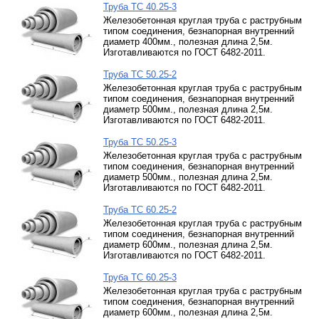
Труба ТС 40.25-3
Железобетонная круглая труба с раструбным
типом соединения, безнапорная внутренний
диаметр 400мм., полезная длина 2,5м.
Изготавливаются по ГОСТ 6482-2011.
Труба ТС 50.25-2
Железобетонная круглая труба с раструбным
типом соединения, безнапорная внутренний
диаметр 500мм., полезная длина 2,5м.
Изготавливаются по ГОСТ 6482-2011.
Труба ТС 50.25-3
Железобетонная круглая труба с раструбным
типом соединения, безнапорная внутренний
диаметр 500мм., полезная длина 2,5м.
Изготавливаются по ГОСТ 6482-2011.
Труба ТС 60.25-2
Железобетонная круглая труба с раструбным
типом соединения, безнапорная внутренний
диаметр 600мм., полезная длина 2,5м.
Изготавливаются по ГОСТ 6482-2011.
Труба ТС 60.25-3
Железобетонная круглая труба с раструбным
типом соединения, безнапорная внутренний
диаметр 600мм., полезная длина 2,5м.