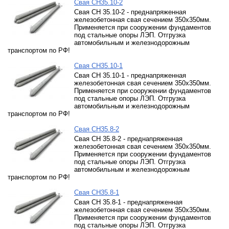
Свая СН35.10-2
Свая СН 35.10-2 - преднапряженная
железобетонная свая сечением 350х350мм.
Применяется при сооружении фундаментов
под стальные опоры ЛЭП. Отгрузка
автомобильным и железнодорожным
транспортом по РФ!
Свая СН35.10-1
Свая СН 35.10-1 - преднапряженная
железобетонная свая сечением 350х350мм.
Применяется при сооружении фундаментов
под стальные опоры ЛЭП. Отгрузка
автомобильным и железнодорожным
транспортом по РФ!
Свая СН35.8-2
Свая СН 35.8-2 - преднапряженная
железобетонная свая сечением 350х350мм.
Применяется при сооружении фундаментов
под стальные опоры ЛЭП. Отгрузка
автомобильным и железнодорожным
транспортом по РФ!
Свая СН35.8-1
Свая СН 35.8-1 - преднапряженная
железобетонная свая сечением 350х350мм.
Применяется при сооружении фундаментов
под стальные опоры ЛЭП. Отгрузка