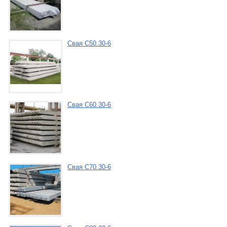
Свая С50.30-6
Свая С60.30-6
Свая С70.30-6