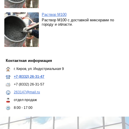
Раствор М100
Раствор М100 с доставкой миксерами по
городу и области.
Контактная информация
г. Киров, ул. Индустриальная 9
+7 (8332) 26-31-47
+7 (8332) 26-31-57
263147@mail.ru
отдел продаж
8:00 - 17:00