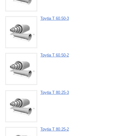
Труба Т 60.50-3
Труба Т 60.50-2
Труба Т 80.25-3
Труба Т 80.25-2