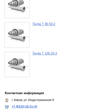
Труба Т 80.50-2
Труба Т 100.25-3
Контактная информация
г. Киров, ул. Индустриальная 9
+7 (8332) 26-31-47