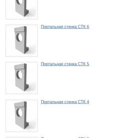
Портальная стенка СТК 6
Портальная стенка СТК 5
Портальная стенка СТК 4