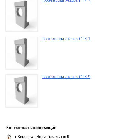
Портальная стенка СТК 3
Портальная стенка СТК 1
Портальная стенка СТК 9
Контактная информация
г. Киров, ул. Индустриальная 9