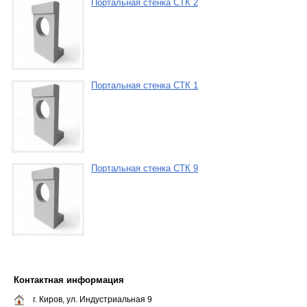
Портальная стенка СТК 2
Портальная стенка СТК 1
Портальная стенка СТК 9
Контактная информация
г. Киров, ул. Индустриальная 9