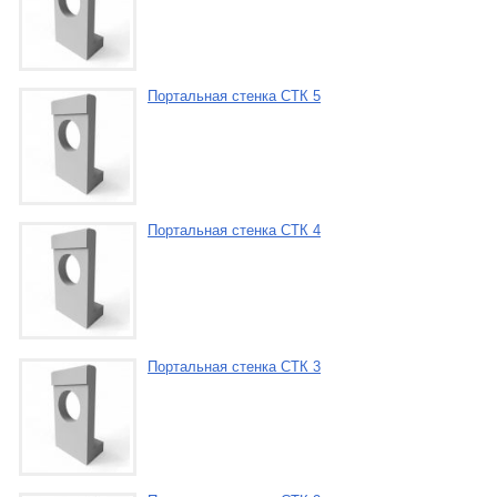
Портальная стенка СТК 5
Портальная стенка СТК 4
Портальная стенка СТК 3