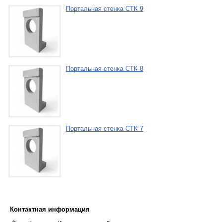
Портальная стенка СТК 9
Портальная стенка СТК 8
Портальная стенка СТК 7
Контактная информация