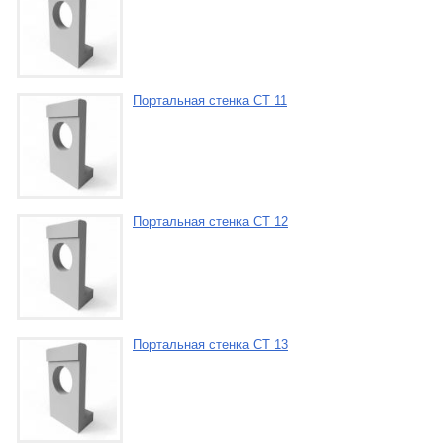
Портальная стенка СТ 11
Портальная стенка СТ 12
Портальная стенка СТ 13