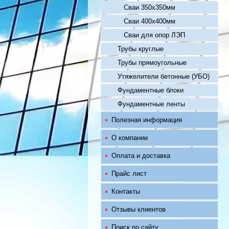
Сваи 350х350мм
Сваи 400х400мм
Сваи для опор ЛЭП
Трубы круглые
Трубы прямоугольные
Утяжелители бетонные (УБО)
Фундаментные блоки
Фундаментные ленты
Полезная информация
О компании
Оплата и доставка
Прайс лист
Контакты
Отзывы клиентов
Поиск по сайту