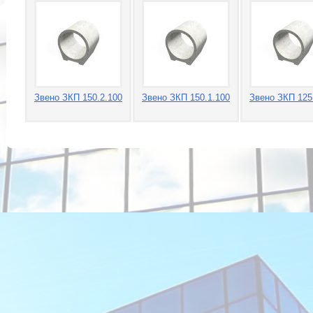
Звено ЗКП 150.2.100
Звено ЗКП 150.1.100
Звено ЗКП 125