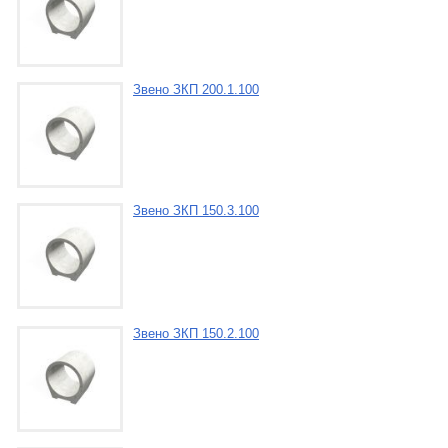
Звено ЗКП 200.1.100
Звено ЗКП 150.3.100
Звено ЗКП 150.2.100