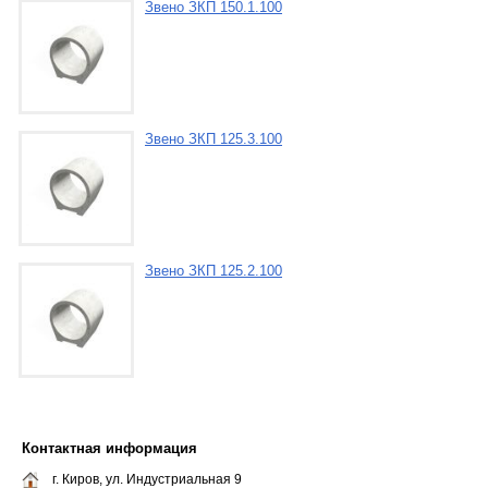
Звено ЗКП 150.1.100
Звено ЗКП 125.3.100
Звено ЗКП 125.2.100
Контактная информация
г. Киров, ул. Индустриальная 9