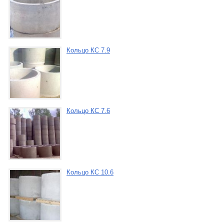
Кольцо КС 7.9
Кольцо КС 7.6
Кольцо КС 10.6