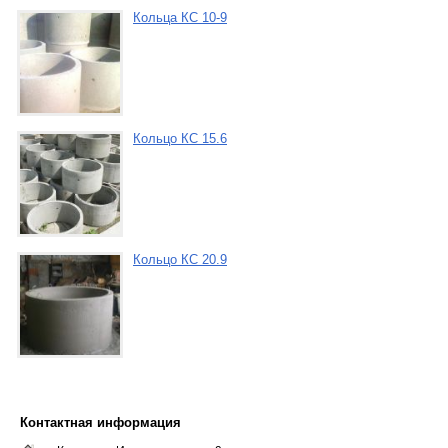
Кольца КС 10-9
Кольцо КС 15.6
Кольцо КС 20.9
Контактная информация