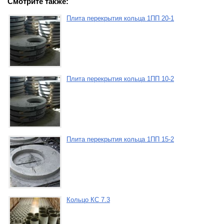
Смотрите также:
Плита перекрытия кольца 1ПП 20-1
Плита перекрытия кольца 1ПП 10-2
Плита перекрытия кольца 1ПП 15-2
Кольцо КС 7.3