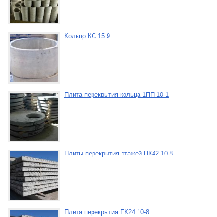
Кольцо КС 15.9
Плита перекрытия кольца 1ПП 10-1
Плиты перекрытия этажей ПК42.10-8
Плита перекрытия ПК24.10-8