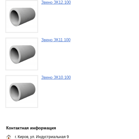
Звено ЗК12.100
Звено ЗК11.100
Звено ЗК10.100
Контактная информация
г. Киров, ул. Индустриальная 9