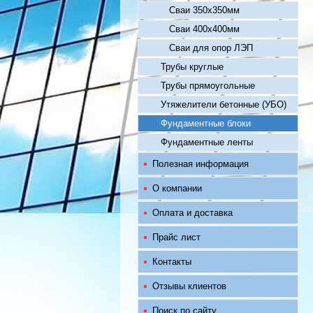
Сваи 350х350мм
Сваи 400х400мм
Сваи для опор ЛЭП
Трубы круглые
Трубы прямоугольные
Утяжелители бетонные (УБО)
Фундаментные блоки
Фундаментные ленты
Полезная информация
О компании
Оплата и доставка
Прайс лист
Контакты
Отзывы клиентов
Поиск по сайту