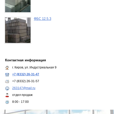
ФБС 12.5.3
Контактная информация
г. Киров, ул. Индустриальная 9
+7 (8332) 26-31-47
+7 (8332) 26-31-57
263147@mail.ru
отдел продаж
8:00 - 17:00