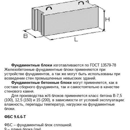
Фундаментные блоки
изготавливаются по ГОСТ 13579-78
Железобетонные фундаментные блоки применяются при
устройстве фундаментов, а так же могут быть использованы при
возведении стен промышленных невысоких зданий.
Фундаментные бетонные блоки
могут применяется, как в
составе сборного фундамента, так и самостоятельно в качестве
стенового камня.
Для производства ж/б блоков применяется класс бетона B-7,5
(100), 12,5 (150) и 15 (200), в зависимости от условий эксплуатации:
влажность, перепады температур, нагрузки на фундаментные
блоки.
ФБС 9.6.6-Т
ФБС – фундаментный блок сплошной.
9 – длина блока (дм).