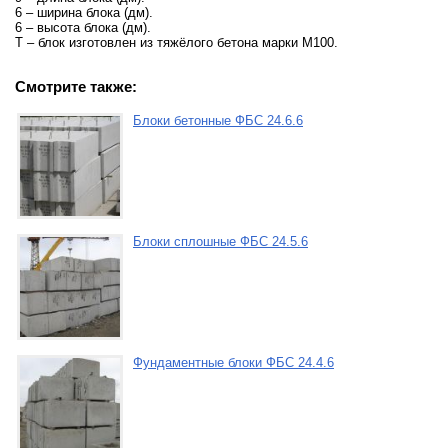
6 – ширина блока (дм).
6 – высота блока (дм).
Т – блок изготовлен из тяжёлого бетона марки М100.
Смотрите также:
Блоки бетонные ФБС 24.6.6
Блоки сплошные ФБС 24.5.6
Фундаментные блоки ФБС 24.4.6