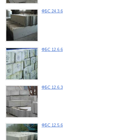
ФБС 24.3.6
ФБС 12.6.6
ФБС 12.6.3
ФБС 12.5.6