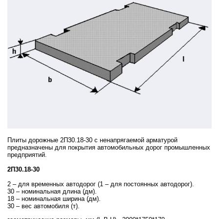
Плиты дорожные 2П30.18-30 с ненапрягаемой арматурой
предназначены для покрытия автомобильных дорог промышленных
предприятий.
2П30.18-30
2 – для временных автодорог (1 – для постоянных автодорог).
30 – номинальная длина (дм).
18 – номинальная ширина (дм).
30 – вес автомобиля (т).