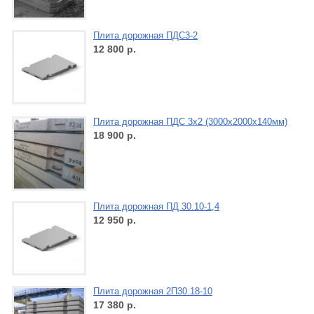
Плита дорожная ПДС3-2
12 800
р.
Плита дорожная ПДС 3х2 (3000х2000х140мм)
18 900
р.
Плита дорожная ПД 30.10-1,4
12 950
р.
Плита дорожная 2П30.18-10
17 380
р.