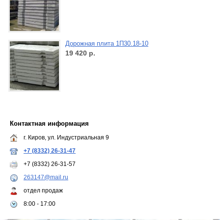
Дорожная плита 1П30.18-10
19 420
р.
Контактная информация
г. Киров, ул. Индустриальная 9
+7 (8332) 26-31-47
+7 (8332) 26-31-57
263147@mail.ru
отдел продаж
8:00 - 17:00